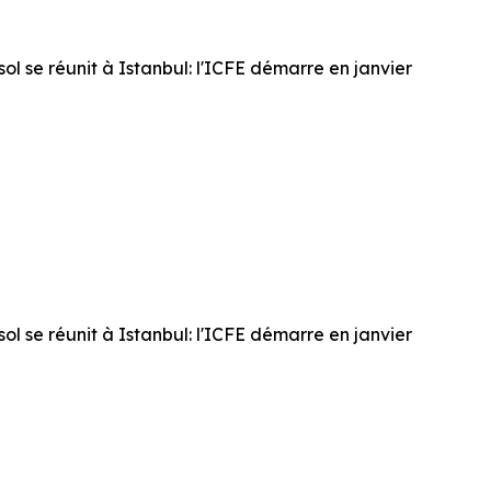
ol se réunit à Istanbul: l'ICFE démarre en janvier
ol se réunit à Istanbul: l'ICFE démarre en janvier