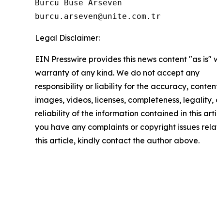
Burcu Buse Arseven

burcu.arseven@unite.com.tr
Legal Disclaimer:
EIN Presswire provides this news content "as is" 
warranty of any kind. We do not accept any
responsibility or liability for the accuracy, conten
images, videos, licenses, completeness, legality, 
reliability of the information contained in this arti
you have any complaints or copyright issues rela
this article, kindly contact the author above.