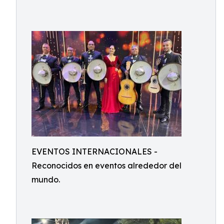
EVENTOS INTERNACIONALES -
Reconocidos en eventos alrededor del
mundo.