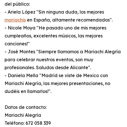
del público:
- Ariela López "Sin ninguna duda, los mejores
mariachis
en España, altamente recomendados".
- Nicole Moya "He pasado uno de mis mejores
cumpleaños, excelentes músicos, las mejores
canciones!"
- José Montes "Siempre llamamos a Mariachi Alegría
para celebrar nuestros eventos, son muy
profesionales. Saludos desde Alicante".
- Daniela Mella "Madrid se viste de Mexico con
Mariachi Alegría, las mejores presentaciones, no
dudéis en llamarlos!".
Datos de contacto:
Mariachi Alegría
Teléfono: 672 058 339