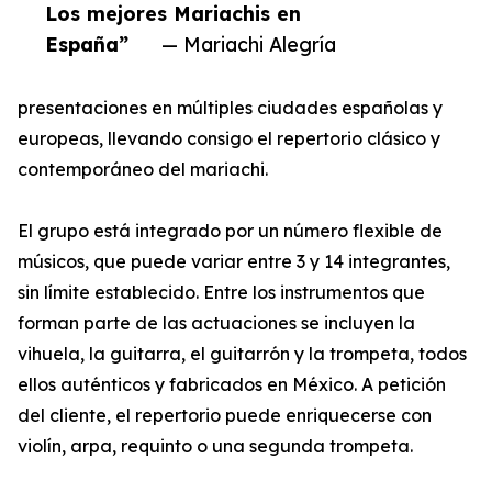
Los mejores Mariachis en
España”
— Mariachi Alegría
presentaciones en múltiples ciudades españolas y
europeas, llevando consigo el repertorio clásico y
contemporáneo del mariachi.
El grupo está integrado por un número flexible de
músicos, que puede variar entre 3 y 14 integrantes,
sin límite establecido. Entre los instrumentos que
forman parte de las actuaciones se incluyen la
vihuela, la guitarra, el guitarrón y la trompeta, todos
ellos auténticos y fabricados en México. A petición
del cliente, el repertorio puede enriquecerse con
violín, arpa, requinto o una segunda trompeta.