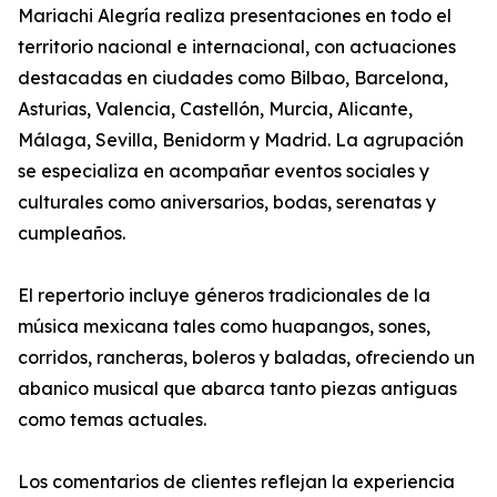
Mariachi Alegría realiza presentaciones en todo el
territorio nacional e internacional, con actuaciones
destacadas en ciudades como Bilbao, Barcelona,
Asturias, Valencia, Castellón, Murcia, Alicante,
Málaga, Sevilla, Benidorm y Madrid. La agrupación
se especializa en acompañar eventos sociales y
culturales como aniversarios, bodas, serenatas y
cumpleaños.
El repertorio incluye géneros tradicionales de la
música mexicana tales como huapangos, sones,
corridos, rancheras, boleros y baladas, ofreciendo un
abanico musical que abarca tanto piezas antiguas
como temas actuales.
Los comentarios de clientes reflejan la experiencia