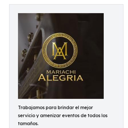
Trabajamos para brindar el mejor
servicio y amenizar eventos de todos los
tamaños.