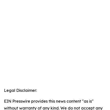
Legal Disclaimer:
EIN Presswire provides this news content "as is"
without warranty of any kind. We do not accept any