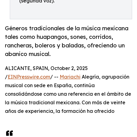
(segunda voz).
Géneros tradicionales de la música mexicana
tales como huapangos, sones, corridos,
rancheras, boleros y baladas, ofreciendo un
abanico musical.
ALICANTE, SPAIN, October 2, 2025
/
EINPresswire.com
/ --
Mariachi
Alegría, agrupación
musical con sede en España, continúa
consolidándose como una referencia en el ámbito de
la música tradicional mexicana. Con más de veinte
años de experiencia, la formación ha ofrecido