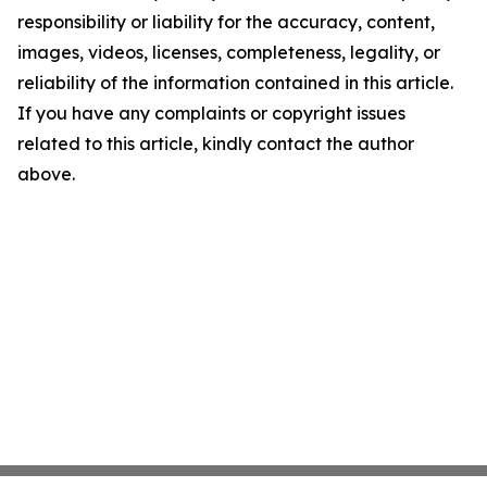
responsibility or liability for the accuracy, content,
images, videos, licenses, completeness, legality, or
reliability of the information contained in this article.
If you have any complaints or copyright issues
related to this article, kindly contact the author
above.