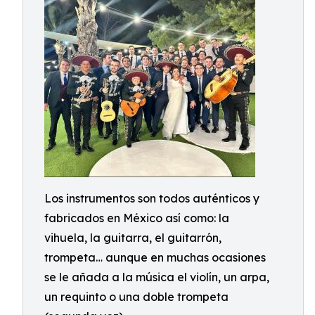
Los instrumentos son todos auténticos y
fabricados en México así como: la
vihuela, la guitarra, el guitarrón,
trompeta… aunque en muchas ocasiones
se le añada a la música el violín, un arpa,
un requinto o una doble trompeta