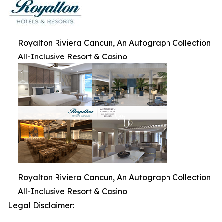
Royalton Riviera Cancun, An Autograph Collection
All-Inclusive Resort & Casino
Royalton Riviera Cancun, An Autograph Collection
All-Inclusive Resort & Casino
Legal Disclaimer: