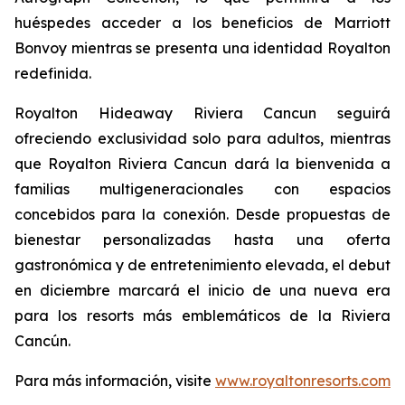
huéspedes acceder a los beneficios de Marriott
Bonvoy mientras se presenta una identidad Royalton
redefinida.
Royalton Hideaway Riviera Cancun seguirá
ofreciendo exclusividad solo para adultos, mientras
que Royalton Riviera Cancun dará la bienvenida a
familias multigeneracionales con espacios
concebidos para la conexión. Desde propuestas de
bienestar personalizadas hasta una oferta
gastronómica y de entretenimiento elevada, el debut
en diciembre marcará el inicio de una nueva era
para los resorts más emblemáticos de la Riviera
Cancún.
Para más información, visite
www.royaltonresorts.com