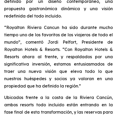
definido por un diseño contemporáneo, una
propuesta gastronómica dinámica y una visión
redefinida del todo incluido.
“Royalton Riviera Cancun ha sido durante mucho
tiempo uno de los favoritos de los viajeros de todo el
mundo”, comentó Jordi Pelfort, Presidente de
Royalton Hotels & Resorts. “Con Royalton Hotels &
Resorts ahora al frente, y respaldados por una
significativa inversión, estamos entusiasmados de
traer una nueva visión que eleva todo lo que
nuestros huéspedes y socios ya valoran en una
propiedad que ha definido la región.”
Ubicados frente a la costa de la Riviera Cancún,
ambos resorts todo incluido están entrando en la
fase final de esta transformación, y las reservas para