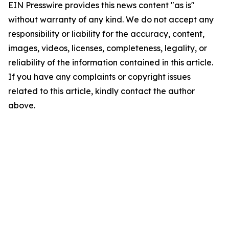
EIN Presswire provides this news content "as is"
without warranty of any kind. We do not accept any
responsibility or liability for the accuracy, content,
images, videos, licenses, completeness, legality, or
reliability of the information contained in this article.
If you have any complaints or copyright issues
related to this article, kindly contact the author
above.