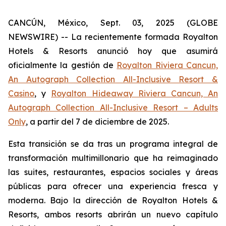
CANCÚN, México, Sept. 03, 2025 (GLOBE
NEWSWIRE) -- La recientemente formada Royalton
Hotels & Resorts anunció hoy que asumirá
oficialmente la gestión de
Royalton Riviera Cancun,
An Autograph Collection All-Inclusive Resort &
Casino
, y
Royalton Hideaway Riviera Cancun, An
Autograph Collection All-Inclusive Resort – Adults
Only
, a partir del 7 de diciembre de 2025.
Esta transición se da tras un programa integral de
transformación multimillonario que ha reimaginado
las suites, restaurantes, espacios sociales y áreas
públicas para ofrecer una experiencia fresca y
moderna. Bajo la dirección de Royalton Hotels &
Resorts, ambos resorts abrirán un nuevo capítulo