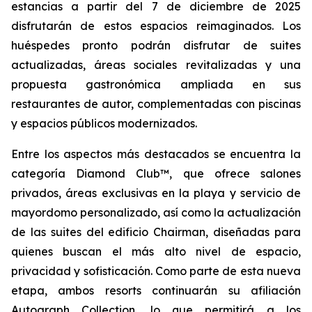
estancias a partir del 7 de diciembre de 2025
disfrutarán de estos espacios reimaginados. Los
huéspedes pronto podrán disfrutar de suites
actualizadas, áreas sociales revitalizadas y una
propuesta gastronómica ampliada en sus
restaurantes de autor, complementadas con piscinas
y espacios públicos modernizados.
Entre los aspectos más destacados se encuentra la
categoría Diamond Club™, que ofrece salones
privados, áreas exclusivas en la playa y servicio de
mayordomo personalizado, así como la actualización
de las suites del edificio Chairman, diseñadas para
quienes buscan el más alto nivel de espacio,
privacidad y sofisticación. Como parte de esta nueva
etapa, ambos resorts continuarán su afiliación
Autograph Collection, lo que permitirá a los